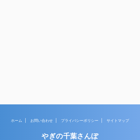
ホーム
お問い合わせ
プライバシーポリシー
サイトマップ
やぎの千葉さんぽ