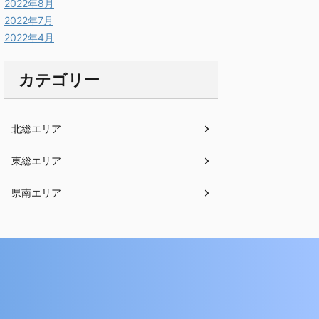
2022年8月
2022年7月
2022年4月
カテゴリー
北総エリア
東総エリア
県南エリア