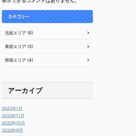
表示できるコメントはありません。
カテゴリー
北総エリア (8)
東総エリア (3)
県南エリア (4)
アーカイブ
2023年1月
2022年11月
2022年10月
2022年9月